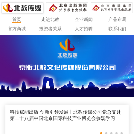
首页
走进北教
企业新闻
产品布局
官方商城
投资者关系
人才招聘
联系我们
科技赋能出版 创新引领发展丨北教传媒公司党总支赴
第二十八届中国北京国际科技产业博览会参观学习